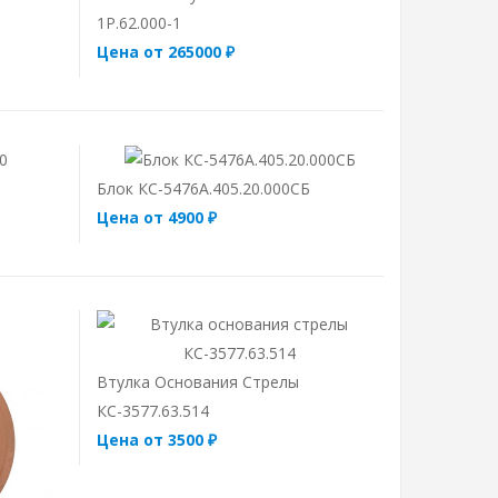
1Р.62.000-1
Цена от 265000 ₽
Блок КС-5476А.405.20.000СБ
Цена от 4900 ₽
Втулка Основания Стрелы
КС-3577.63.514
Цена от 3500 ₽