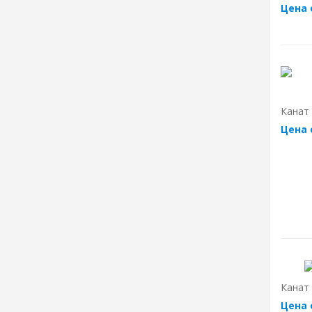
Цена 
Канат 
Цена 
Канат 
Цена 