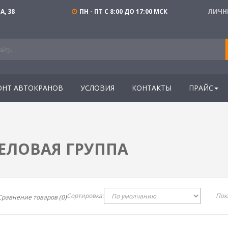
, 38
ПН - ПТ С 8:00 ДО 17:00 МСК
ЛИЧН
ОНТ АВТОКРАНОВ
УСЛОВИЯ
КОНТАКТЫ
ПРАЙС
ЕЛОВАЯ ГРУППА
Сортировка:
Пок
Сравнение товаров (0)