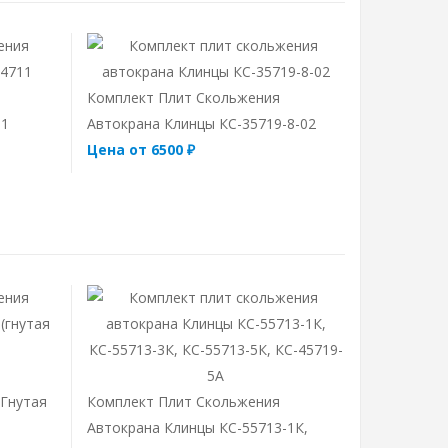
Комплект Плит Скольжения
11
Автокрана Клинцы КС-35719-8-02
Цена от 6500 ₽
(гнутая
Комплект Плит Скольжения
Автокрана Клинцы КС-55713-1К,