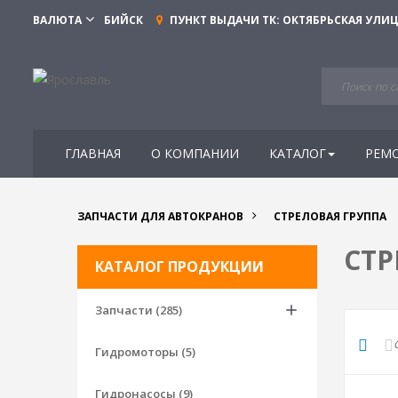
ВАЛЮТА
БИЙСК
ПУНКТ ВЫДАЧИ ТК:
ОКТЯБРЬСКАЯ УЛИЦА
ГЛАВНАЯ
О КОМПАНИИ
КАТАЛОГ
РЕМ
ЗАПЧАСТИ ДЛЯ АВТОКРАНОВ
СТРЕЛОВАЯ ГРУППА
СТР
КАТАЛОГ ПРОДУКЦИИ
Запчасти (285)
Гидромоторы (5)
Гидронасосы (9)