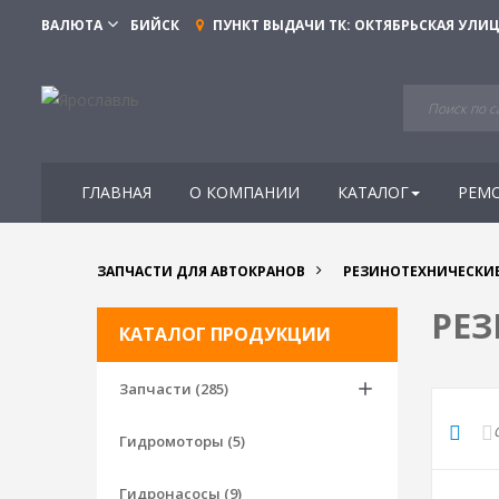
ВАЛЮТА
БИЙСК
ПУНКТ ВЫДАЧИ ТК:
ОКТЯБРЬСКАЯ УЛИЦА
ГЛАВНАЯ
О КОМПАНИИ
КАТАЛОГ
РЕМ
ЗАПЧАСТИ ДЛЯ АВТОКРАНОВ
РЕЗИНОТЕХНИЧЕСКИЕ
РЕЗ
КАТАЛОГ ПРОДУКЦИИ
Запчасти (285)
Гидромоторы (5)
Гидронасосы (9)