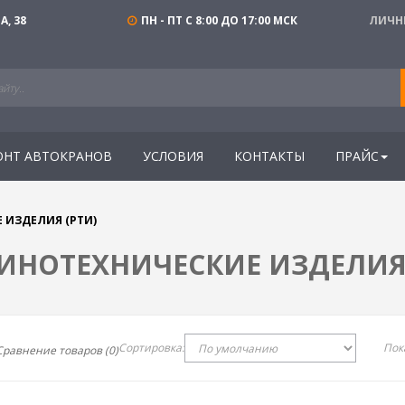
, 38
ПН - ПТ С 8:00 ДО 17:00 МСК
ЛИЧН
ОНТ АВТОКРАНОВ
УСЛОВИЯ
КОНТАКТЫ
ПРАЙС
 ИЗДЕЛИЯ (РТИ)
ИНОТЕХНИЧЕСКИЕ ИЗДЕЛИЯ 
Сортировка:
Пок
Сравнение товаров (0)