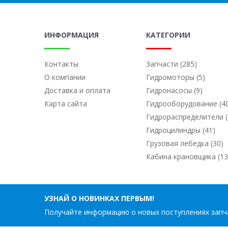
ИНФОРМАЦИЯ
КАТЕГОРИИ
Контакты
Запчасти (285)
О компании
Гидромоторы (5)
Доставка и оплата
Гидронасосы (9)
Карта сайта
Гидрооборудование (4
Гидрораспределители (
Гидроцилиндры (41)
Грузовая лебедка (30)
Кабина крановщика (13
УЗНАЙ О НОВИНКАХ ПЕРВЫМ!
Получайте информацию о новых поступлениях запча