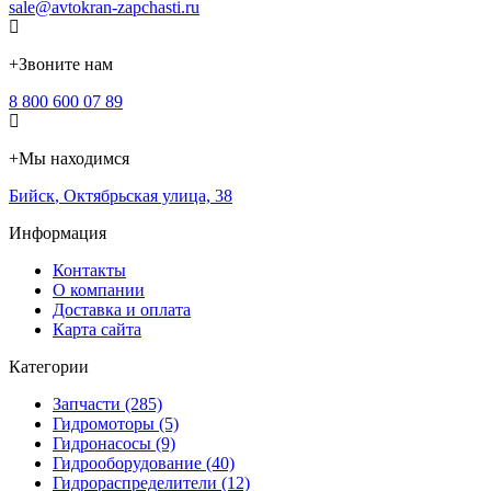
sale@avtokran-zapchasti.ru
+
Звоните нам
8 800 600 07 89
+
Мы находимся
Бийск
,
Октябрьская улица, 38
Информация
Контакты
О компании
Доставка и оплата
Карта сайта
Категории
Запчасти (285)
Гидромоторы (5)
Гидронасосы (9)
Гидрооборудование (40)
Гидрораспределители (12)