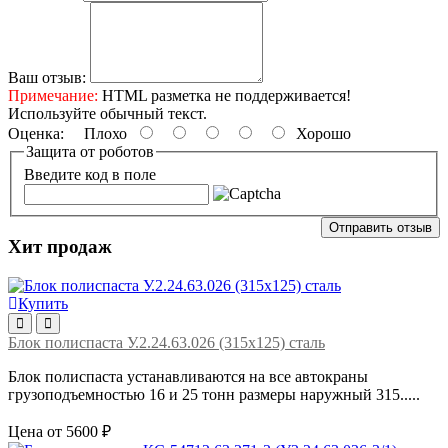
Ваш отзыв:
Примечание:
HTML разметка не поддерживается!
Используйте обычный текст.
Оценка:
Плохо
Хорошо
Защита от роботов
Введите код в поле
Отправить отзыв
Хит продаж
Купить
Блок полиспаста У.2.24.63.026 (315х125) сталь
Блок полиспаста устанавливаются на все автокраны
грузоподъемностью 16 и 25 тонн размеры наружный 315.....
Цена от 5600 ₽