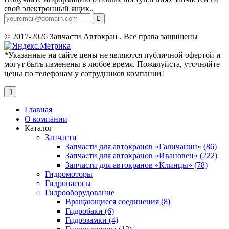
свой электронный ящик..
© 2017-2026 Запчасти Автокран . Все права защищены
*Указанные на сайте цены не являются публичной офертой и
могут быть изменены в любое время. Пожалуйста, уточняйте
цены по телефонам у сотрудников компании!
Главная
О компании
Каталог
Запчасти
Запчасти для автокранов «Галичанин» (86)
Запчасти для автокранов «Ивановец» (222)
Запчасти для автокранов «Клинцы» (78)
Гидромоторы
Гидронасосы
Гидрооборудование
Вращающиеся соединения (8)
Гидробаки (6)
Гидрозамки (4)