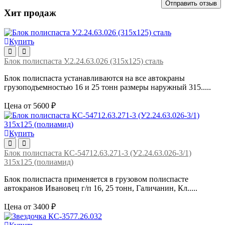
Отправить отзыв
Хит продаж
Купить
Блок полиспаста У.2.24.63.026 (315х125) сталь
Блок полиспаста устанавливаются на все автокраны
грузоподъемностью 16 и 25 тонн размеры наружный 315.....
Цена от 5600 ₽
Купить
Блок полиспаста КС-54712.63.271-3 (У2.24.63.026-3/1)
315х125 (полиамид)
Блок полиспаста применяется в грузовом полиспасте
автокранов Ивановец г/п 16, 25 тонн, Галичанин, Кл.....
Цена от 3400 ₽