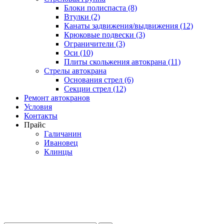
Блоки полиспаста (8)
Втулки (2)
Канаты задвижения/выдвижения (12)
Крюковые подвески (3)
Ограничители (3)
Оси (10)
Плиты скольжения автокрана (11)
Стрелы автокрана
Основания стрел (6)
Секции стрел (12)
Ремонт автокранов
Условия
Контакты
Прайс
Галичанин
Ивановец
Клинцы