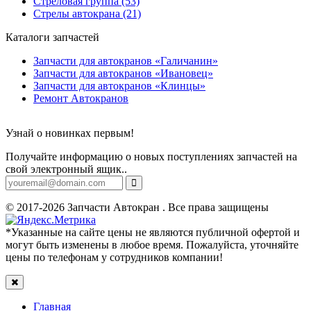
Стреловая группа (53)
Стрелы автокрана (21)
Каталоги запчастей
Запчасти для автокранов «Галичанин»
Запчасти для автокранов «Ивановец»
Запчасти для автокранов «Клинцы»
Ремонт Автокранов
Узнай о новинках первым!
Получайте информацию о новых поступлениях запчастей на
свой электронный ящик..
© 2017-2026 Запчасти Автокран . Все права защищены
*Указанные на сайте цены не являются публичной офертой и
могут быть изменены в любое время. Пожалуйста, уточняйте
цены по телефонам у сотрудников компании!
Главная