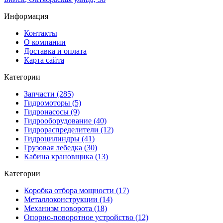
Информация
Контакты
О компании
Доставка и оплата
Карта сайта
Категории
Запчасти (285)
Гидромоторы (5)
Гидронасосы (9)
Гидрооборудование (40)
Гидрораспределители (12)
Гидроцилиндры (41)
Грузовая лебедка (30)
Кабина крановщика (13)
Категории
Коробка отбора мощности (17)
Металлоконструкции (14)
Механизм поворота (18)
Опорно-поворотное устройство (12)