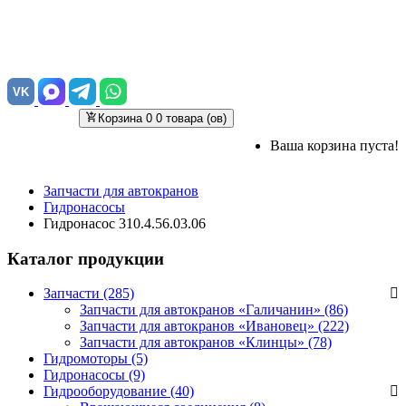
VK
Корзина
0
0 товара (ов)
Ваша корзина пуста!
Запчасти для автокранов
Гидронасосы
Гидронасос 310.4.56.03.06
Каталог продукции
Запчасти (285)
Запчасти для автокранов «Галичанин»
(86)
Запчасти для автокранов «Ивановец»
(222)
Запчасти для автокранов «Клинцы»
(78)
Гидромоторы (5)
Гидронасосы (9)
Гидрооборудование (40)