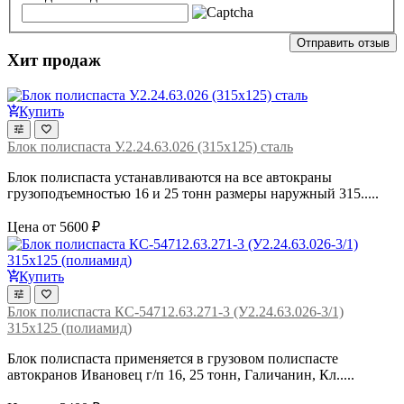
Отправить отзыв
Хит продаж
Купить
Блок полиспаста У.2.24.63.026 (315х125) сталь
Блок полиспаста устанавливаются на все автокраны
грузоподъемностью 16 и 25 тонн размеры наружный 315.....
Цена от 5600 ₽
Купить
Блок полиспаста КС-54712.63.271-3 (У2.24.63.026-3/1)
315х125 (полиамид)
Блок полиспаста применяется в грузовом полиспасте
автокранов Ивановец г/п 16, 25 тонн, Галичанин, Кл.....