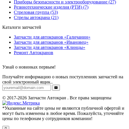
Приборы безопасности и электрооборудование (27)
Резинотехнические изделия (РТИ) (7)
Стреловая группа (53)
Стрелы автокрана (21)
Каталоги запчастей
Запчасти для автокранов «Галичанин»
Запчасти для автокранов «Ивановец»
Запчасти для автокранов «Клинцы»
Ремонт Автокранов
Узнай о новинках первым!
Получайте информацию о новых поступлениях запчастей на
свой электронный ящик..
© 2017-2026 Запчасти Автокран . Все права защищены
*Указанные на сайте цены не являются публичной офертой и
могут быть изменены в любое время. Пожалуйста, уточняйте
цены по телефонам у сотрудников компании!