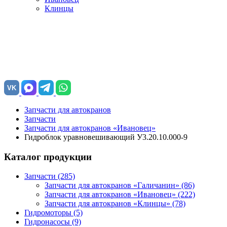
Клинцы
VK
Запчасти для автокранов
Запчасти
Запчасти для автокранов «Ивановец»
Гидроблок уравновешивающий У3.20.10.000-9
Каталог продукции
Запчасти (285)
Запчасти для автокранов «Галичанин»
(86)
Запчасти для автокранов «Ивановец»
(222)
Запчасти для автокранов «Клинцы»
(78)
Гидромоторы (5)
Гидронасосы (9)