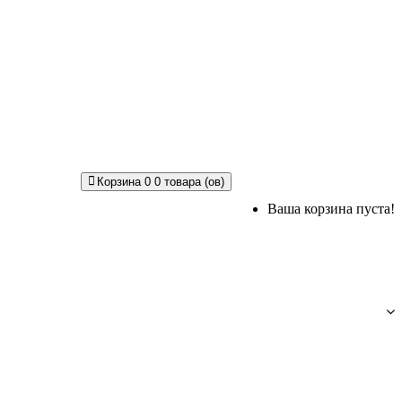
Корзина
0
0 товара (ов)
Ваша корзина пуста!