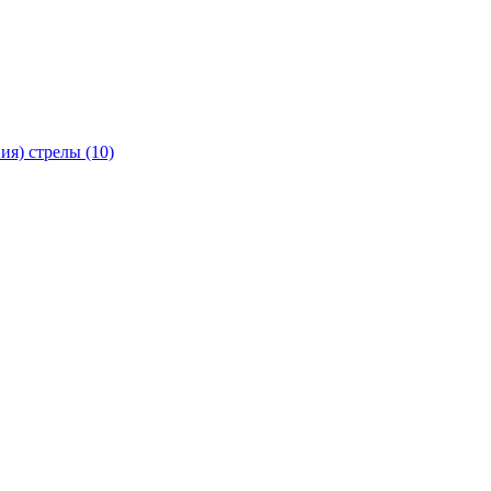
я) стрелы (10)