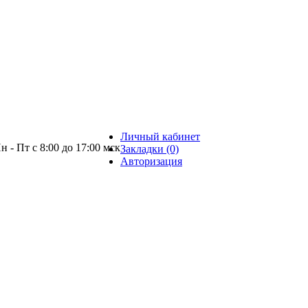
Личный кабинет
н - Пт с 8:00 до 17:00 мск
Закладки (0)
Авторизация